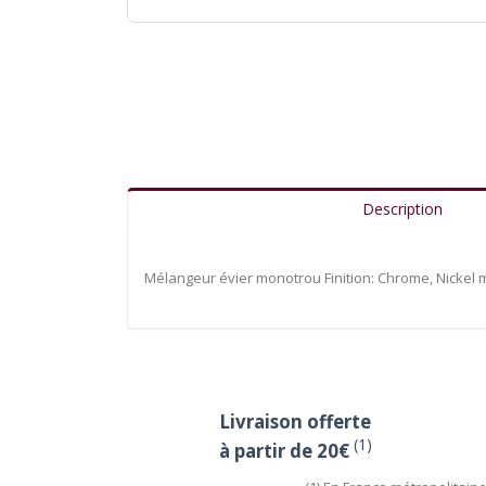
Description
Mélangeur évier monotrou Finition: Chrome, Nickel ma
Livraison offerte
(1)
à partir de 20€