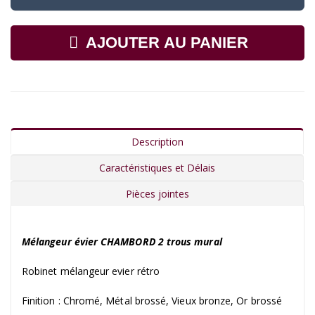
AJOUTER AU PANIER
Description
Caractéristiques et Délais
Pièces jointes
Mélangeur évier CHAMBORD 2 trous mural
Robinet mélangeur evier rétro
Finition : Chromé, Métal brossé, Vieux bronze, Or brossé