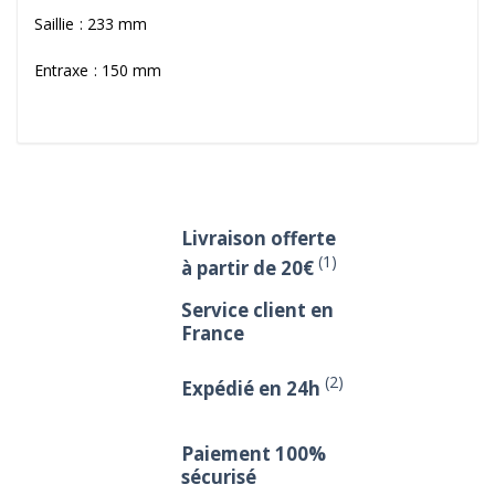
Saillie : 233 mm
Entraxe : 150 mm
Livraison offerte
(1)
à partir de 20€
Service client en
France
(2)
Expédié en 24h
Paiement 100%
sécurisé