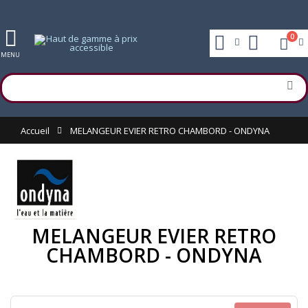
0
MENU
Accueil
MELANGEUR EVIER RETRO CHAMBORD - ONDYNA
MELANGEUR EVIER RETRO
CHAMBORD - ONDYNA