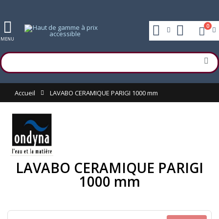
0
MENU
Accueil
LAVABO CERAMIQUE PARIGI 1000 mm
LAVABO CERAMIQUE PARIGI
1000 mm