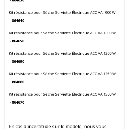
Kit résistance pour Sèche Serviette Électrique ACOVA 900 W
-
864640
Kit résistance pour Sèche Serviette Électrique ACOVA 1000 W
-
864650
Kit résistance pour Sèche Serviette Électrique ACOVA 1200 W
-
864690
Kit résistance pour Sèche Serviette Électrique ACOVA 1250 W
-
864660
Kit résistance pour Sèche Serviette Électrique ACOVA 1500 W
-
864670
En cas d'incertitude sur le modèle, nous vous