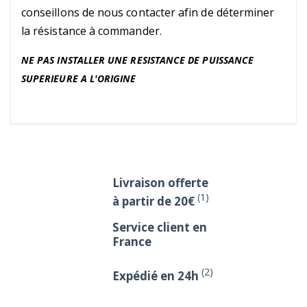
conseillons de nous contacter afin de déterminer
la résistance à commander.
NE PAS INSTALLER UNE RESISTANCE DE PUISSANCE
SUPERIEURE A L'ORIGINE
Livraison offerte
(1)
à partir de 20€
Service client en
France
(2)
Expédié en 24h