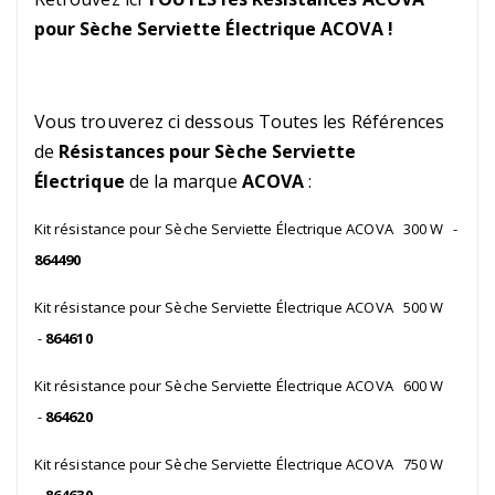
pour Sèche Serviette Électrique ACOVA !
Vous trouverez ci dessous Toutes les Références
de
Résistances pour Sèche Serviette
Électrique
de la marque
ACOVA
:
Kit résistance pour Sèche Serviette Électrique ACOVA 300 W -
864490
Kit résistance pour Sèche Serviette Électrique ACOVA 500 W
-
864610
Kit résistance pour Sèche Serviette Électrique ACOVA 600 W
-
864620
Kit résistance pour Sèche Serviette Électrique ACOVA 750 W
-
864630