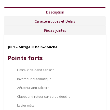
Description
Caractéristiques et Délais
Pièces jointes
JULY - Mitigeur bain-douche
Points forts
Limiteur de débit sensitif
Inverseur automatique
Aérateur anti-calcaire
Clapet anti-retour sur sortie douche
Levier métal