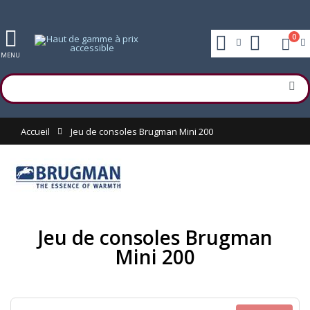
0
MENU
Accueil
Jeu de consoles Brugman Mini 200
Jeu de consoles Brugman
Mini 200