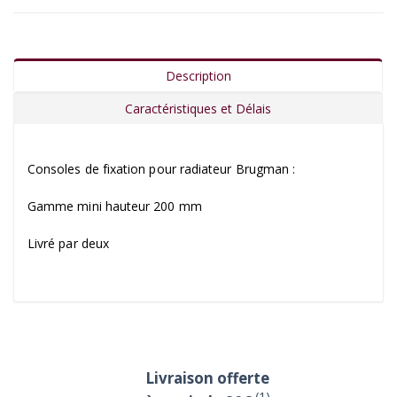
Description
Caractéristiques et Délais
Consoles de fixation pour radiateur Brugman :
Gamme mini hauteur 200 mm
Livré par deux
Livraison offerte
(1)