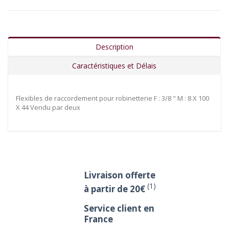
Description
Caractéristiques et Délais
Flexibles de raccordement pour robinetterie F : 3/8 " M : 8 X 100
X 44 Vendu par deux
Livraison offerte
(1)
à partir de 20€
Service client en
France