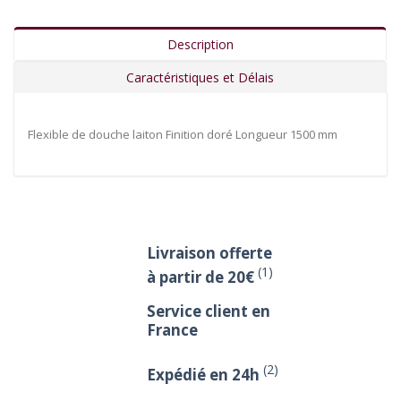
Description
Caractéristiques et Délais
Flexible de douche laiton Finition doré Longueur 1500 mm
Livraison offerte
(1)
à partir de 20€
Service client en
France
(2)
Expédié en 24h