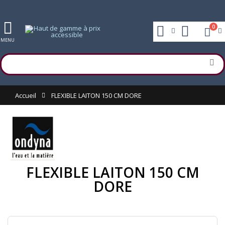
0
MENU
Accueil
FLEXIBLE LAITON 150 CM DORE
FLEXIBLE LAITON 150 CM
DORE