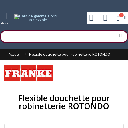
0
MENU
Accueil
Flexible douchette pour robinetterie ROTONDO
Flexible douchette pour
robinetterie ROTONDO