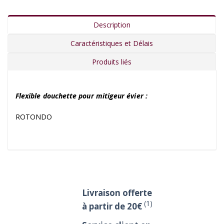
Description
Caractéristiques et Délais
Produits liés
Flexible douchette pour mitigeur évier :
ROTONDO
Livraison offerte
(1)
à partir de 20€