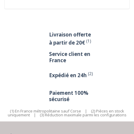
Livraison offerte
(1)
à partir de 20€
Service client en
France
(2)
Expédié en 24h
Paiement 100%
sécurisé
(1) En France métropolitaine sauf Corse
|
(2) Pièces en stock
uniquement
|
(3) Réduction maximale parmi les configurations