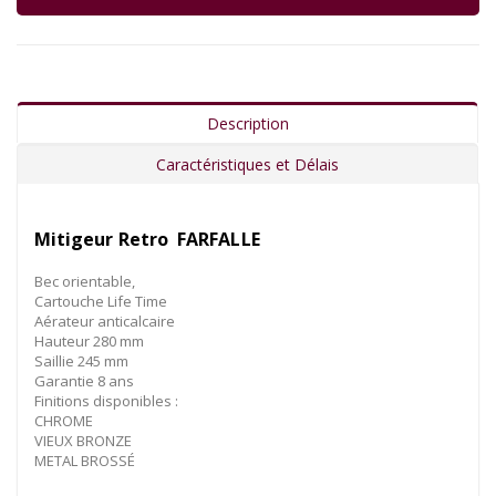
Description
Caractéristiques et Délais
Mitigeur Retro
FARFALLE
Bec orientable,
Cartouche Life Time
Aérateur anticalcaire
Hauteur 280 mm
Saillie 245 mm
Garantie 8 ans
Finitions disponibles :
CHROME
VIEUX BRONZE
METAL BROSSÉ