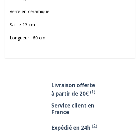
Verre en céramique
Saillie 13 cm
Longueur : 60 cm
Livraison offerte
(1)
à partir de 20€
Service client en
France
(2)
Expédié en 24h