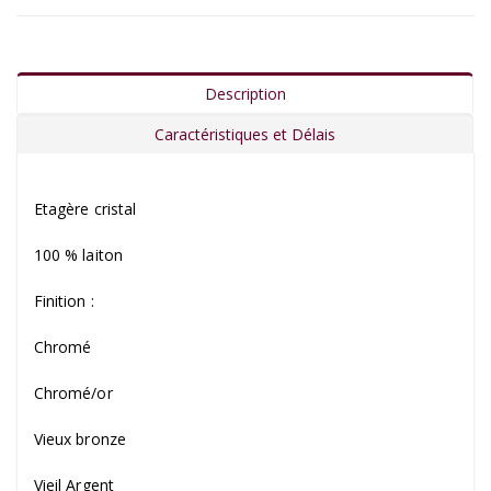
Description
Caractéristiques et Délais
Etagère cristal
100 % laiton
Finition :
Chromé
Chromé/or
Vieux bronze
Vieil Argent