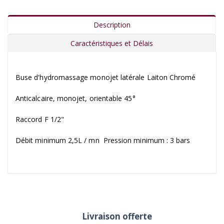
Description
Caractéristiques et Délais
Buse d'hydromassage monojet latérale Laiton Chromé
Anticalcaire, monojet, orientable 45°
Raccord F 1/2"
Débit minimum 2,5L / mn Pression minimum : 3 bars
Livraison offerte