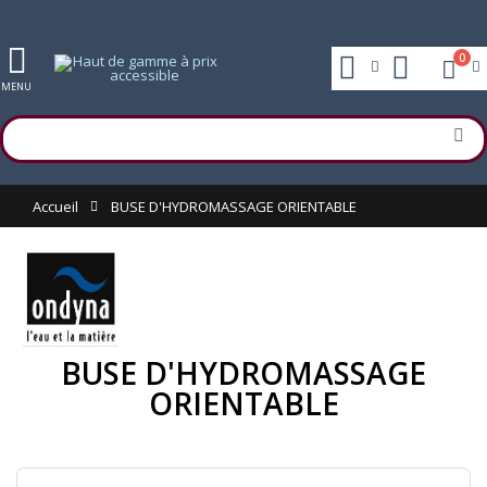
0
MENU
Accueil
BUSE D'HYDROMASSAGE ORIENTABLE
BUSE D'HYDROMASSAGE
ORIENTABLE