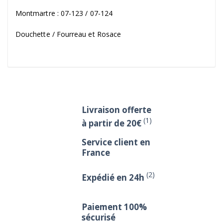
Montmartre : 07-123 / 07-124
Douchette / Fourreau et Rosace
Livraison offerte
(1)
à partir de 20€
Service client en
France
(2)
Expédié en 24h
Paiement 100%
sécurisé