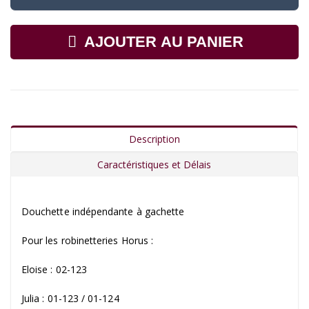
AJOUTER AU PANIER
Description
Caractéristiques et Délais
Douchette indépendante à gachette
Pour les robinetteries Horus :
Eloise : 02-123
Julia : 01-123 / 01-124