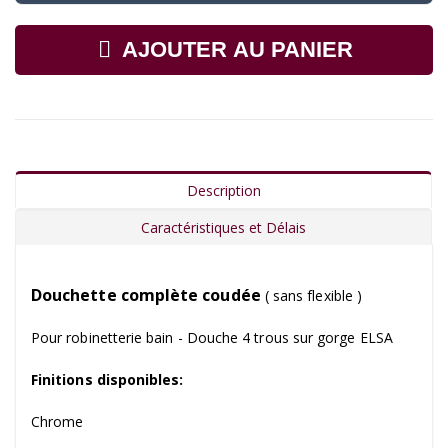
AJOUTER AU PANIER
Description
Caractéristiques et Délais
Douchette complète coudée
( sans flexible )
Pour robinetterie bain - Douche 4 trous sur gorge ELSA
Finitions disponibles:
Chrome