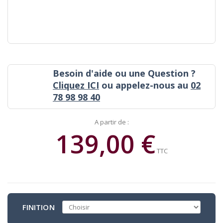
Besoin d'aide ou une Question ?
Cliquez ICI
ou appelez-nous au
02
78 98 98 40
A partir de :
139,00 €
TTC
FINITION