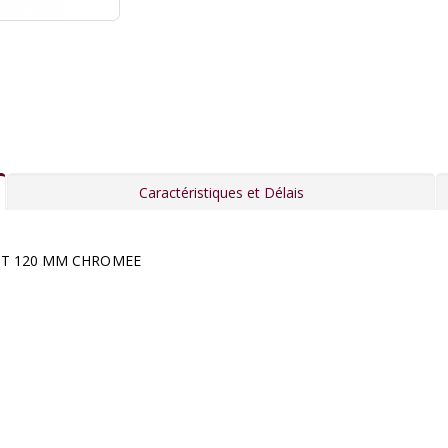
Caractéristiques et Délais
CT 120 MM CHROMEE