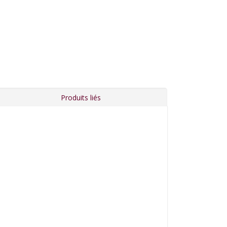
Produits liés