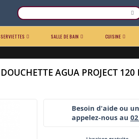
-SERVIETTES
SALLE DE BAIN
CUISINE
DOUCHETTE AGUA PROJECT 120
Besoin d'aide ou u
appelez-nous au
02
Livraison gratuite