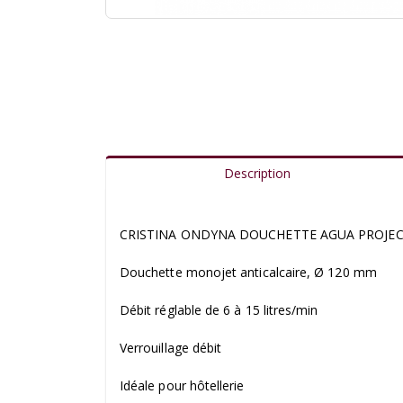
Description
CRISTINA ONDYNA DOUCHETTE AGUA PROJE
Douchette monojet anticalcaire, Ø 120 mm
Débit réglable de 6 à 15 litres/min
Verrouillage débit
Idéale pour hôtellerie