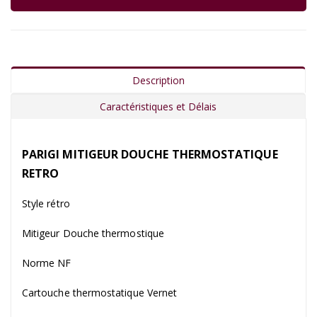
Description
Caractéristiques et Délais
PARIGI MITIGEUR DOUCHE THERMOSTATIQUE
RETRO
Style rétro
Mitigeur Douche thermostique
Norme NF
Cartouche thermostatique Vernet