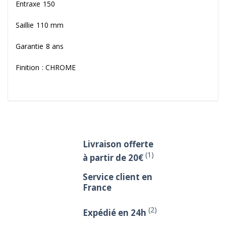
Entraxe 150
Saillie 110 mm
Garantie 8 ans
Finition : CHROME
Livraison offerte
(1)
à partir de 20€
Service client en
France
(2)
Expédié en 24h