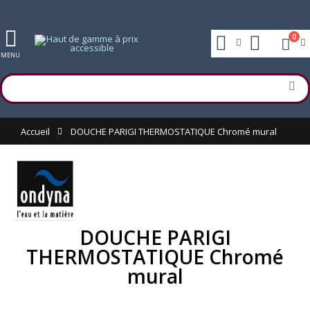
0
MENU
Accueil
DOUCHE PARIGI THERMOSTATIQUE Chromé mural
DOUCHE PARIGI
THERMOSTATIQUE Chromé
mural