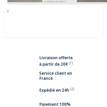
I
Livraison offerte
(1)
à partir de 20€
Service client en
France
(2)
Expédié en 24h
Paiement 100%