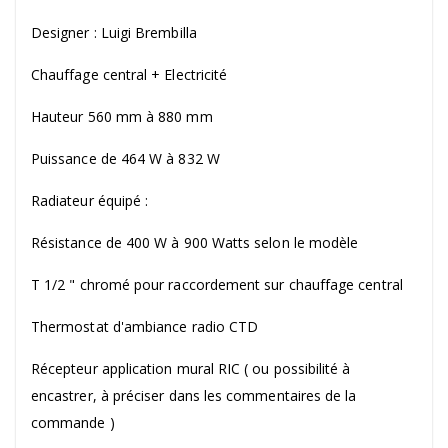
Designer : Luigi Brembilla
Chauffage central + Electricité
Hauteur 560 mm à 880 mm
Puissance de 464 W à 832 W
Radiateur équipé :
Résistance de 400 W à 900 Watts selon le modèle
T 1/2 " chromé pour raccordement sur chauffage central
Thermostat d'ambiance radio CTD
Récepteur application mural RIC ( ou possibilité à
encastrer, à préciser dans les commentaires de la
commande )