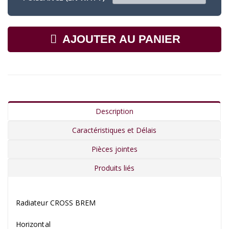
AJOUTER AU PANIER
Description
Caractéristiques et Délais
Pièces jointes
Produits liés
Radiateur CROSS BREM
Horizontal