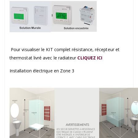
Pour visualiser le KIT complet résistance, récepteur et
thermostat livré avec le radiateur
CLIQUEZ ICI
Installation électrique en Zone 3