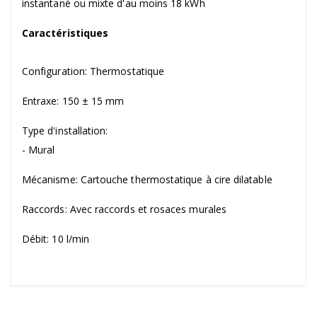
instantané ou mixte d'au moins 18 kWh
Caractéristiques
Configuration: Thermostatique
Entraxe: 150 ± 15 mm
Type d'installation:
- Mural
Mécanisme: Cartouche thermostatique à cire dilatable
Raccords: Avec raccords et rosaces murales
Débit: 10 l/min