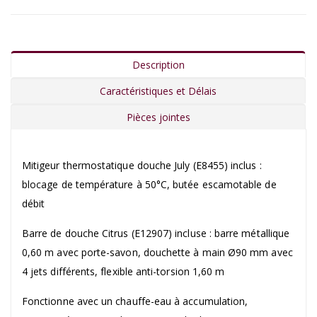
Description
Caractéristiques et Délais
Pièces jointes
Mitigeur thermostatique douche July (E8455) inclus :
blocage de température à 50°C, butée escamotable de
débit
Barre de douche Citrus (E12907) incluse : barre métallique
0,60 m avec porte-savon, douchette à main Ø90 mm avec
4 jets différents, flexible anti-torsion 1,60 m
Fonctionne avec un chauffe-eau à accumulation,