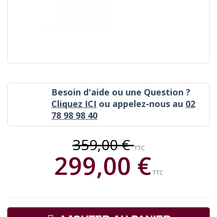
Besoin d'aide ou une Question ?
Cliquez ICI
ou appelez-nous au
02
78 98 98 40
359,00 €
TTC
299,00 €
TTC