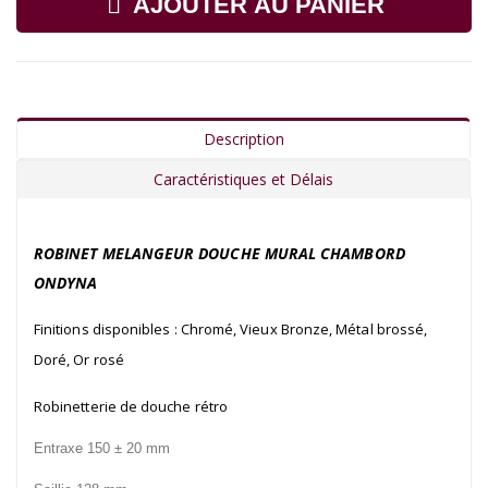
AJOUTER AU PANIER
Description
Caractéristiques et Délais
ROBINET MELANGEUR DOUCHE MURAL CHAMBORD
ONDYNA
Finitions disponibles : Chromé, Vieux Bronze, Métal brossé,
Doré, Or rosé
Robinetterie de douche rétro
Entraxe 150 ± 20 mm