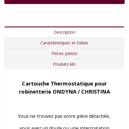
Description
Caractéristiques et Délais
Pièces jointes
Produits liés
Cartouche Thermostatique pour
robinetterie ONDYNA / CHRISTINA
Vous ne trouvez pas votre pièce détachée,
vous avez un doute ou une interrogation