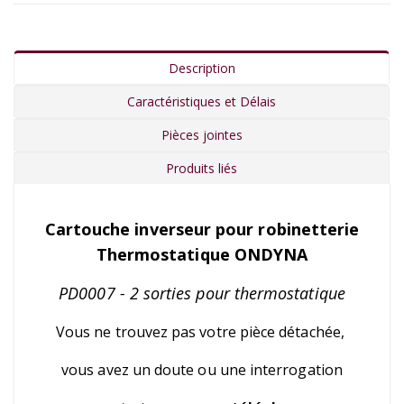
Description
Caractéristiques et Délais
Pièces jointes
Produits liés
Cartouche inverseur pour robinetterie
Thermostatique ONDYNA
PD0007 - 2 sorties pour thermostatique
Vous ne trouvez pas votre pièce détachée,
vous avez un doute ou une interrogation