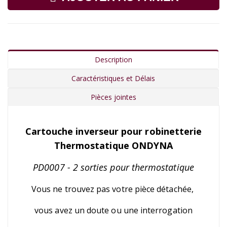
Description
Caractéristiques et Délais
Pièces jointes
Cartouche inverseur pour robinetterie
Thermostatique ONDYNA
PD0007 - 2 sorties pour thermostatique
Vous ne trouvez pas votre pièce détachée,
vous avez un doute ou une interrogation