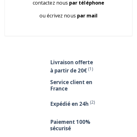
contactez nous
par téléphone
ou écrivez nous
par mail
Livraison offerte
(1)
à partir de 20€
Service client en
France
(2)
Expédié en 24h
Paiement 100%
sécurisé