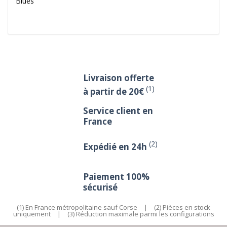
Blues
Livraison offerte
(1)
à partir de 20€
Service client en
France
(2)
Expédié en 24h
Paiement 100%
sécurisé
(1) En France métropolitaine sauf Corse
|
(2) Pièces en stock
uniquement
|
(3) Réduction maximale parmi les configurations