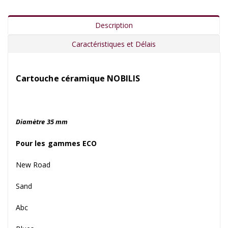
Description
Caractéristiques et Délais
Cartouche céramique NOBILIS
Diamètre 35 mm
Pour les gammes ECO
New Road
Sand
Abc