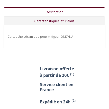
Description
Caractéristiques et Délais
Cartouche céramique pour mitigeur ONDYNA
Livraison offerte
(1)
à partir de 20€
Service client en
France
(2)
Expédié en 24h