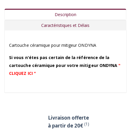
Description
Caractéristiques et Délais
Cartouche céramique pour mitigeur ONDYNA
Si vous n'étes pas certain de la référence de la
cartouche céramique pour votre mitigeur ONDYNA
"
CLIQUEZ ICI "
Livraison offerte
(1)
à partir de 20€