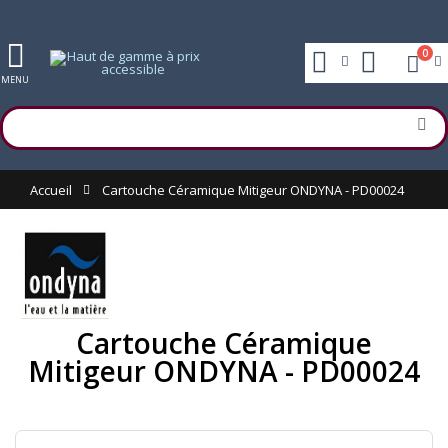
0
MENU
Accueil
Cartouche Céramique Mitigeur ONDYNA - PD00024
Cartouche Céramique
Mitigeur ONDYNA - PD00024