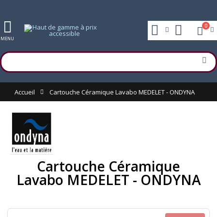
0
MENU
Accueil
Cartouche Céramique Lavabo MEDELET - ONDYNA
Cartouche Céramique
Lavabo MEDELET - ONDYNA