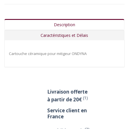
Description
Caractéristiques et Délais
Cartouche céramique pour mitigeur ONDYNA
Livraison offerte
(1)
à partir de 20€
Service client en
France