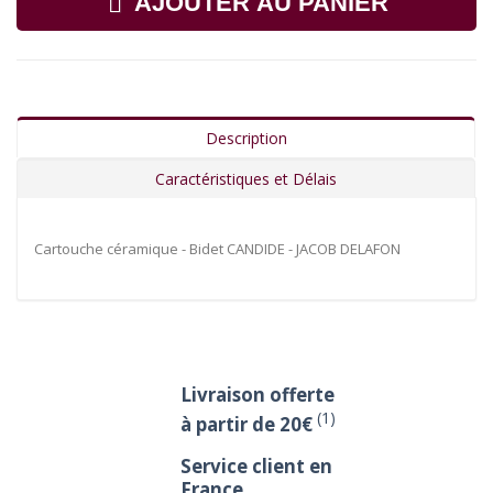
AJOUTER AU PANIER
Description
Caractéristiques et Délais
Cartouche céramique - Bidet CANDIDE - JACOB DELAFON
Livraison offerte
(1)
à partir de 20€
Service client en
France