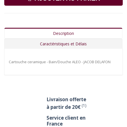
Description
Caractéristiques et Délais
Cartouche ceramique - Bain/Douche ALEO - JACOB DELAFON
Livraison offerte
(1)
à partir de 20€
Service client en
France