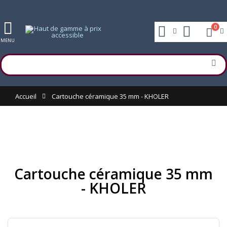
0
MENU
Accueil
Cartouche céramique 35 mm - KHOLER
Cartouche céramique 35 mm
- KHOLER