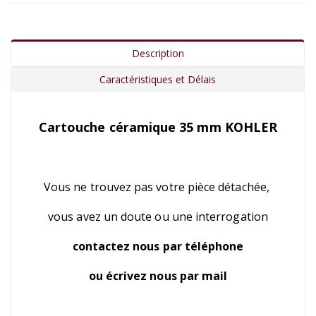
Description
Caractéristiques et Délais
Cartouche céramique 35 mm KOHLER
Vous ne trouvez pas votre pièce détachée,
vous avez un doute ou une interrogation
contactez nous par téléphone
ou écrivez nous par mail