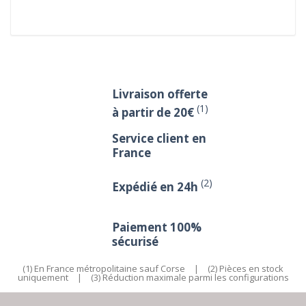
Livraison offerte
(1)
à partir de 20€
Service client en
France
(2)
Expédié en 24h
Paiement 100%
sécurisé
(1) En France métropolitaine sauf Corse
|
(2) Pièces en stock
uniquement
|
(3) Réduction maximale parmi les configurations