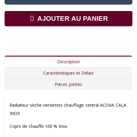
AJOUTER AU PANIER
Description
Caractéristiques et Délais
Pièces jointes
Radiateur sèche-serviettes chauffage central ACOVA CALA
INOX
Coprs de chauffe 100 % Inox