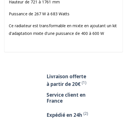
Hauteur de 721 à 1761 mm
Puissance de 267 W à 683 Watts
Ce radiateur est transformable en mixte en ajoutant un kit
d'adaptation mixte d'une puissance de 400 à 600 W
Livraison offerte
(1)
à partir de 20€
Service client en
France
(2)
Expédié en 24h