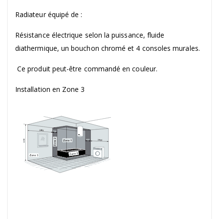
Radiateur équipé de :
Résistance électrique selon la puissance, fluide
diathermique, un bouchon chromé et 4 consoles murales.
Ce produit peut-être commandé en couleur.
Installation en Zone 3