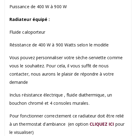
Puissance de 400 W à 900 W
Radiateur équipé :
Fluide caloporteur
Résistance de 400 W à 900 Watts selon le modèle
Vous pouvez personnaliser votre sèche-serviette comme
vous le souhaitez. Pour cela, il vous suffit de nous
contacter, nous aurons le plaisir de répondre à votre
demande
Inclus résistance électrique , fluide diathermique, un
bouchon chromé et 4 consoles murales.
Pour fonctionner correctement ce radiateur doit être relié
à un thermostat d'ambiance (en option
CLIQUEZ ICI
pour
le visualiser)