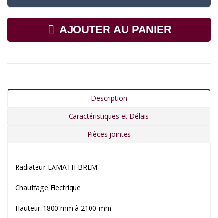
AJOUTER AU PANIER
Description
Caractéristiques et Délais
Pièces jointes
Radiateur LAMATH BREM
Chauffage Electrique
Hauteur 1800 mm à 2100 mm