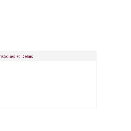
istiques et Délais