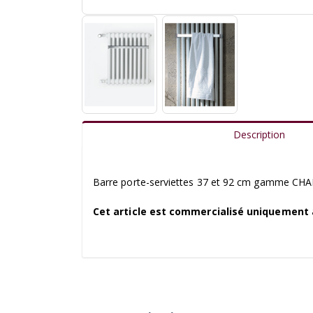
Description
Barre porte-serviettes 37 et 92 cm gamme C
Cet article est commercialisé uniquement a