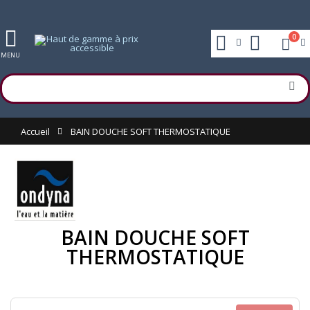
0
MENU
Accueil
BAIN DOUCHE SOFT THERMOSTATIQUE
BAIN DOUCHE SOFT
THERMOSTATIQUE