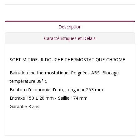
Description
Caractéristiques et Délais
SOFT MITIGEUR DOUCHE THERMOSTATIQUE CHROME
Bain-douche thermostatique, Poignées ABS, Blocage
température 38° C
Bouton d'économie d'eau, Longueur 263 mm
Entraxe 150 ± 20 mm - Saillie 174 mm
Garantie 3 ans