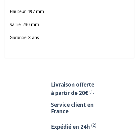
Hauteur 497 mm
Saillie 230 mm
Garantie 8 ans
Livraison offerte
(1)
à partir de 20€
Service client en
France
(2)
Expédié en 24h