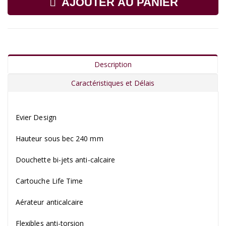
AJOUTER AU PANIER
Description
Caractéristiques et Délais
Evier Design
Hauteur sous bec 240 mm
Douchette bi-jets anti-calcaire
Cartouche Life Time
Aérateur anticalcaire
Flexibles anti-torsion