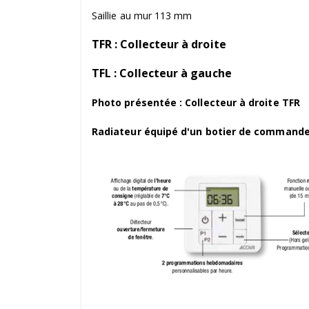
Saillie au mur 113 mm
TFR : Collecteur à droite
TFL : Collecteur à gauche
Photo présentée : Collecteur à droite TFR
Radiateur équipé d'un botier de commande