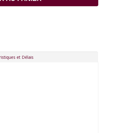
istiques et Délais