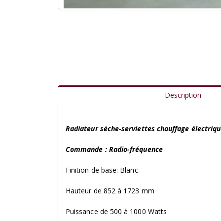
Description
Radiateur sèche-serviettes chauffage électr
Commande : Radio-fréquence
Finition de base: Blanc
Hauteur de 852 à 1723 mm
Puissance de 500 à 1000 Watts