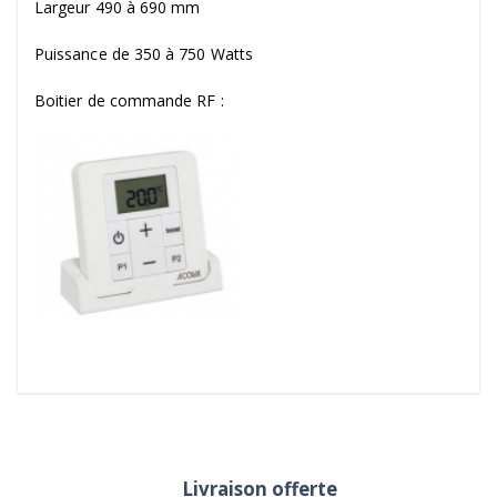
Largeur 490 à 690 mm
Puissance de 350 à 750 Watts
Boitier de commande RF :
Livraison offerte