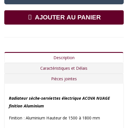
AJOUTER AU PANIER
Description
Caractéristiques et Délais
Pièces jointes
Radiateur sèche-serviettes électrique ACOVA NUAGE
finition Aluminium
Finition : Aluminium Hauteur de 1500 à 1800 mm