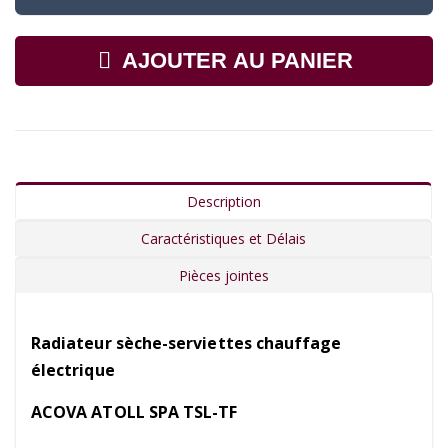
AJOUTER AU PANIER
Description
Caractéristiques et Délais
Pièces jointes
Radiateur sèche-serviettes chauffage
électrique
ACOVA ATOLL SPA TSL-TF