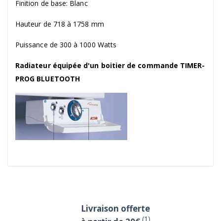
Finition de base: Blanc
Hauteur de 718 à 1758 mm
Puissance de 300 à 1000 Watts
Radiateur équipée d'un boitier de commande TIMER-
PROG BLUETOOTH
Livraison offerte
(1)