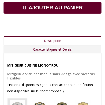
AJOUTER AU PANIER
Description
Caractéristiques et Délais
MITIGEUR CUISINE MONOTROU
Mitigeur e?vier, bec mobile sans vidage avec raccords
flexibles
Finitions disponibles : ( nous contacter pour une finition
non disponible sur le choix proposé )