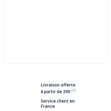
Livraison offerte
(1)
à partir de 20€
Service client en
France