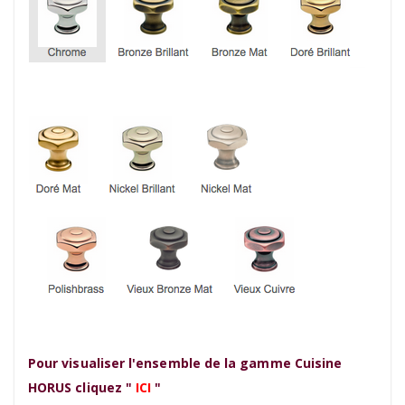
Pour visualiser l'ensemble de la gamme Cuisine
HORUS cliquez "
ICI
"