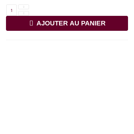
AJOUTER AU PANIER